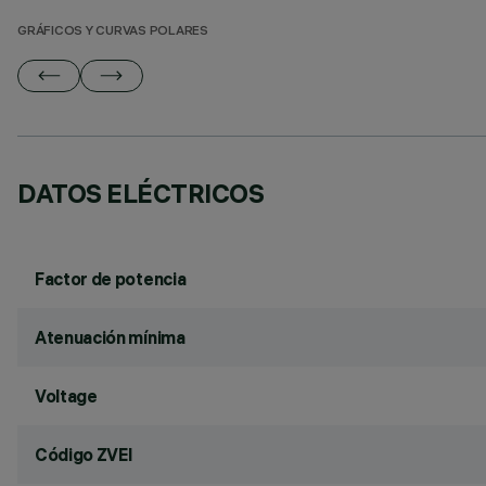
GRÁFICOS Y CURVAS POLARES
DATOS ELÉCTRICOS
Factor de potencia
Atenuación mínima
Voltage
Código ZVEI