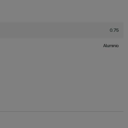
0.75
Aluminio