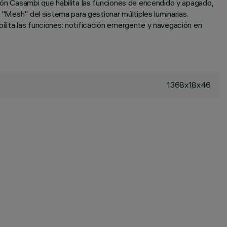
ción Casambi que habilita las funciones de encendido y apagado,
 "Mesh" del sistema para gestionar múltiples luminarias.
ilita las funciones: notificación emergente y navegación en
1368x18x46