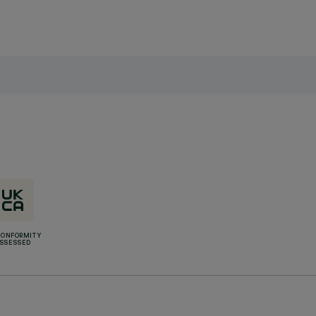
CONFORMITY
SSESSED