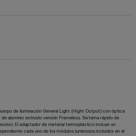
uerpo de iluminación General Light (Hight Output) con óptica
 de aluminio extruido versión Frameless. Sistema rápido de
sorio). El adaptador de material termoplástico incluye un
pendiente cada uno de los módulos luminosos incluidos en el