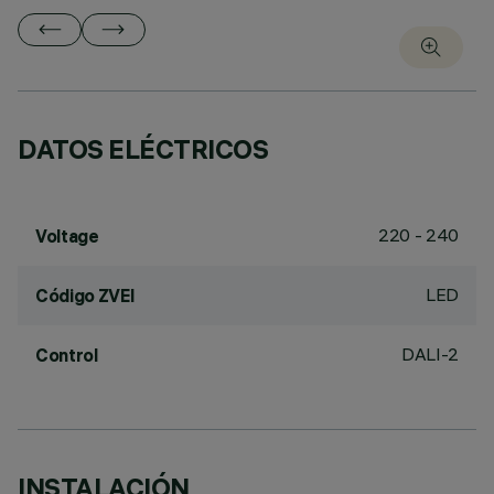
DATOS ELÉCTRICOS
220 - 240
Voltage
LED
Código ZVEI
DALI-2
Control
INSTALACIÓN