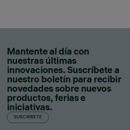
Mantente al día con
nuestras últimas
innovaciones. Suscríbete a
nuestro boletín para recibir
novedades sobre nuevos
productos, ferias e
iniciativas.
SUSCRÍBETE