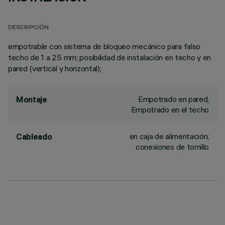
DESCRIPCIÓN
empotrable con sistema de bloqueo mecánico para falso
techo de 1 a 25 mm; posibilidad de instalación en techo y en
pared (vertical y horizontal);
Empotrado en pared,
Montaje
Empotrado en el techo
en caja de alimentación;
Cableado
conexiones de tornillo