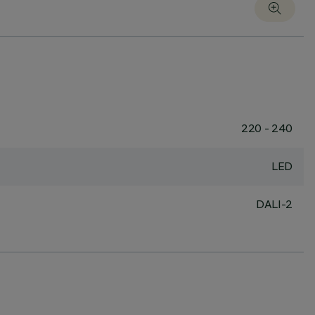
220 - 240
LED
DALI-2