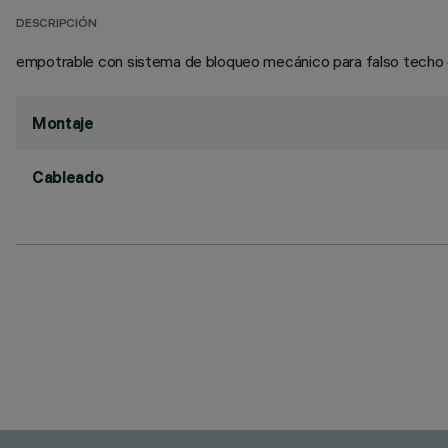
DESCRIPCIÓN
empotrable con sistema de bloqueo mecánico para falso techo de 
Montaje
Cableado