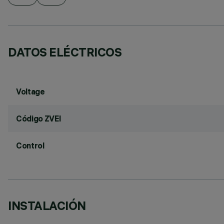
DATOS ELÉCTRICOS
Voltage
Código ZVEI
Control
INSTALACIÓN