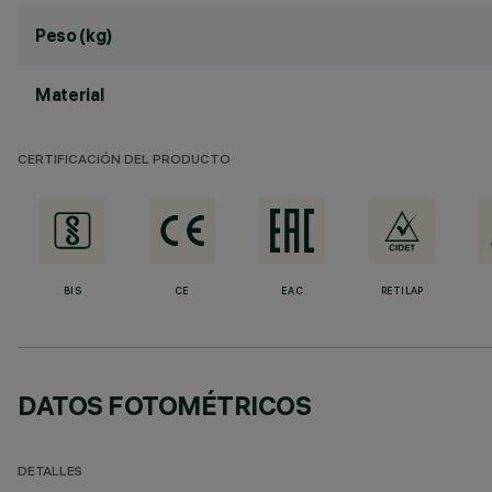
Peso (kg)
Material
CERTIFICACIÓN DEL PRODUCTO
BIS
CE
EAC
RETILAP
DATOS FOTOMÉTRICOS
DETALLES