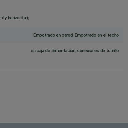
 y horizontal);
Empotrado en pared, Empotrado en el techo
en caja de alimentación; conexiones de tornillo