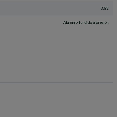
0.93
Aluminio fundido a presión