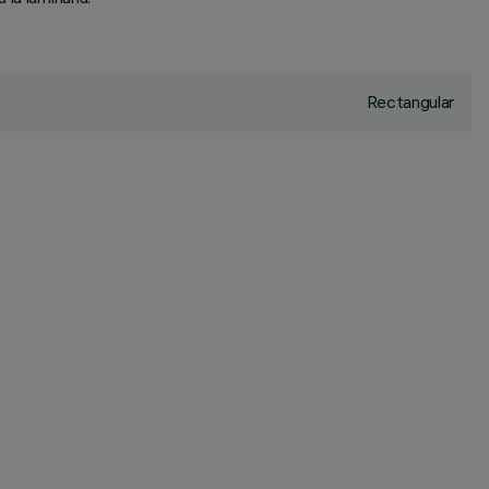
Rectangular