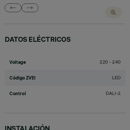
DATOS ELÉCTRICOS
220 - 240
Voltage
LED
Código ZVEI
DALI-2
Control
INSTALACIÓN