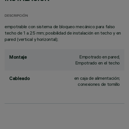
DESCRIPCIÓN
empotrable con sistema de bloqueo mecánico para falso
techo de 1 a 25 mm; posibilidad de instalación en techo y en
pared (vertical y horizontal);
Empotrado en pared,
Montaje
Empotrado en el techo
en caja de alimentación;
Cableado
conexiones de tornillo