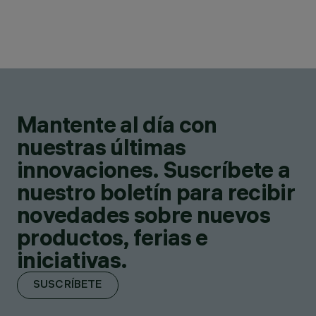
Mantente al día con
nuestras últimas
innovaciones. Suscríbete a
nuestro boletín para recibir
novedades sobre nuevos
productos, ferias e
iniciativas.
SUSCRÍBETE