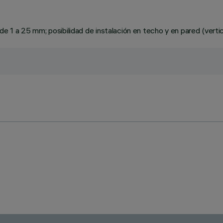
1 a 25 mm; posibilidad de instalación en techo y en pared (vertical