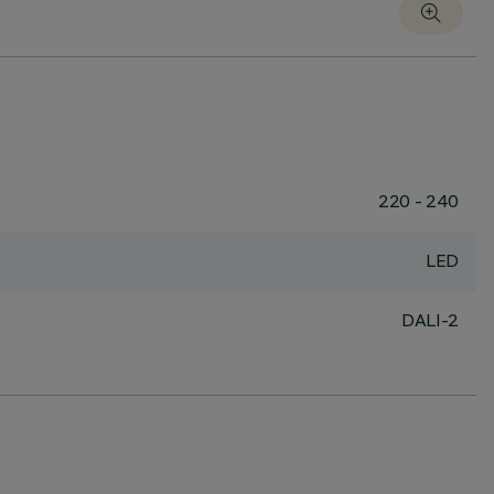
220 - 240
LED
DALI-2