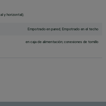
 y horizontal);
Empotrado en pared, Empotrado en el techo
en caja de alimentación; conexiones de tornillo