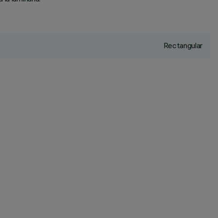
Rectangular