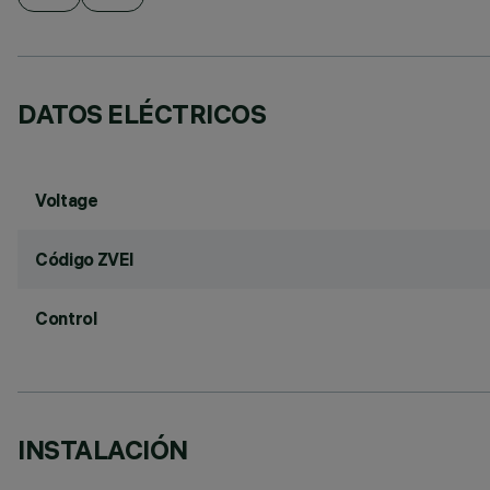
DATOS ELÉCTRICOS
Voltage
Código ZVEI
Control
INSTALACIÓN