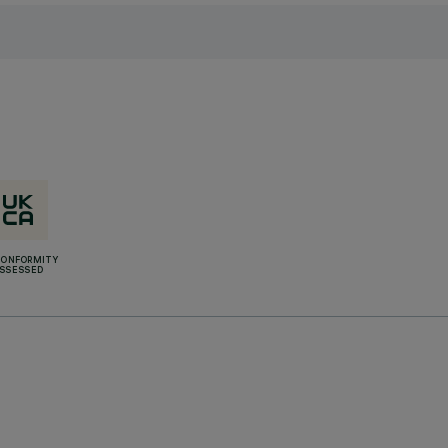
CONFORMITY
SSESSED