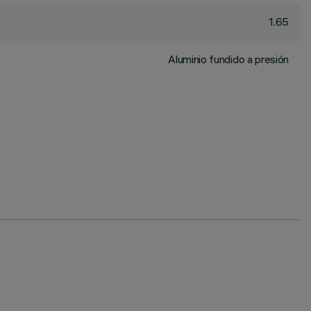
1.65
Aluminio fundido a presión