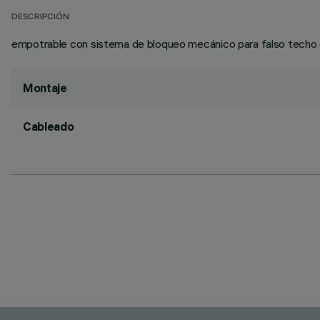
DESCRIPCIÓN
empotrable con sistema de bloqueo mecánico para falso techo de 
Montaje
Cableado