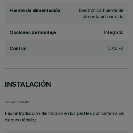
Electrónico Fuente de
Fuente de alimentación
alimentación incluido
Integrado
Opciones de montaje
DALI-2
Control
INSTALACIÓN
DESCRIPCIÓN
Fácil introducción del módulo en los perfiles con sistema de
bloqueo rápido.;