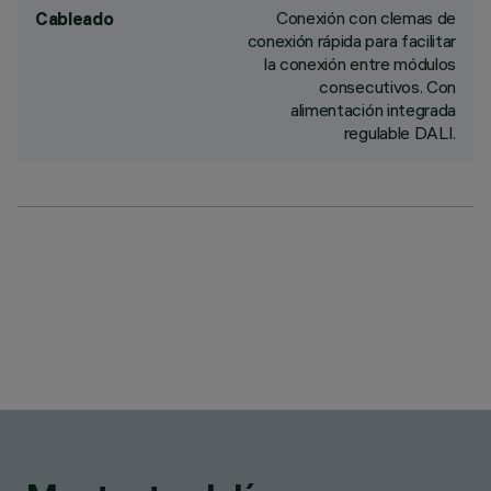
Conexión con clemas de
Cableado
conexión rápida para facilitar
la conexión entre módulos
consecutivos. Con
alimentación integrada
regulable DALI.