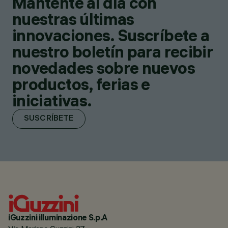
Mantente al día con
nuestras últimas
innovaciones. Suscríbete a
nuestro boletín para recibir
novedades sobre nuevos
productos, ferias e
iniciativas.
SUSCRÍBETE
iGuzzini illuminazione S.p.A