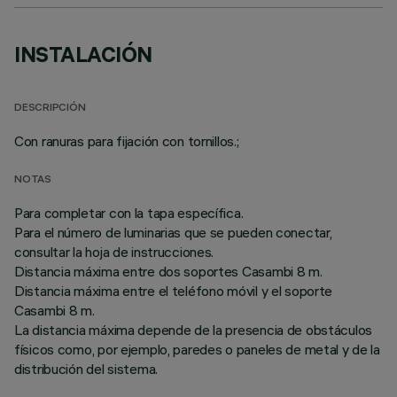
INSTALACIÓN
DESCRIPCIÓN
Con ranuras para fijación con tornillos.;
NOTAS
Para completar con la tapa específica.
Para el número de luminarias que se pueden conectar,
consultar la hoja de instrucciones.
Distancia máxima entre dos soportes Casambi 8 m.
Distancia máxima entre el teléfono móvil y el soporte
Casambi 8 m.
La distancia máxima depende de la presencia de obstáculos
físicos como, por ejemplo, paredes o paneles de metal y de la
distribución del sistema.