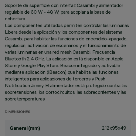
Soporte de superficie con interfaz Casambi y alimentador
regulable de 60 W - 48 W, para acoplar a la base de
cobertura.
Los componentes utilizados permiten controlar las luminarias
Libera desde la aplicación y los componentes del sistema
Casambi, para habilitar las funciones de encendido-apagado,
regulación, activación de escenarios y el funcionamiento de
varias luminarias en una red mesh Casambi. Frecuencia
Bluetooth 2.4 GHz. La aplicación está disponible en Apple
Store y Google Play Store. Beacon integrado y activable
mediante aplicación (iBeacon) que habilita las funciones
inteligentes para aplicaciones de terceros y Push
Notification Jiminy. El alimentador está protegido contra las
sobretensiones, los cortocircuitos, las sobrecorrientes y las
sobretemperaturas.
DIMENSIONES
212x95x49
General (mm)