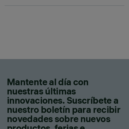
Mantente al día con
nuestras últimas
innovaciones. Suscríbete a
nuestro boletín para recibir
novedades sobre nuevos
productos, ferias e