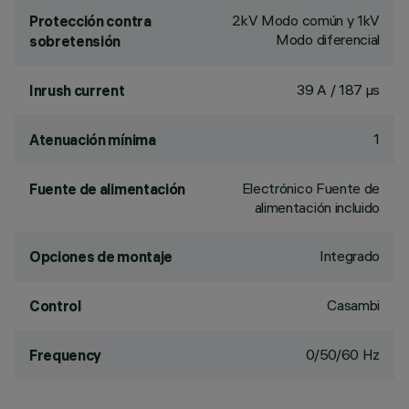
2kV Modo común y 1kV
Protección contra
Modo diferencial
sobretensión
39 A / 187 µs
Inrush current
1
Atenuación mínima
Electrónico Fuente de
Fuente de alimentación
alimentación incluido
Integrado
Opciones de montaje
Casambi
Control
0/50/60 Hz
Frequency