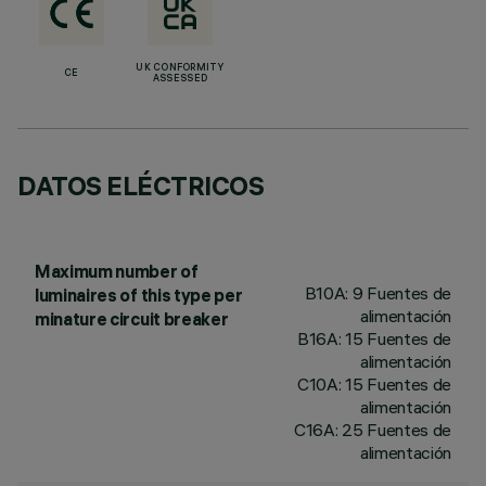
UK CONFORMITY
CE
ASSESSED
DATOS ELÉCTRICOS
Maximum number of
B10A: 9 Fuentes de
luminaires of this type per
alimentación
minature circuit breaker
B16A: 15 Fuentes de
alimentación
C10A: 15 Fuentes de
alimentación
C16A: 25 Fuentes de
alimentación