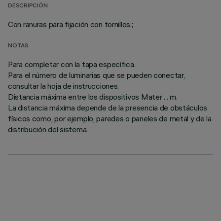
DESCRIPCIÓN
Con ranuras para fijación con tornillos.;
NOTAS
Para completar con la tapa específica.
Para el número de luminarias que se pueden conectar,
consultar la hoja de instrucciones.
Distancia máxima entre los dispositivos Mater ... m.
La distancia máxima depende de la presencia de obstáculos
físicos como, por ejemplo, paredes o paneles de metal y de la
distribución del sistema.