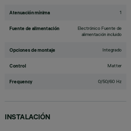
1
Atenuación mínima
Electrónico Fuente de
Fuente de alimentación
alimentación incluido
Integrado
Opciones de montaje
Matter
Control
0/50/60 Hz
Frequency
INSTALACIÓN