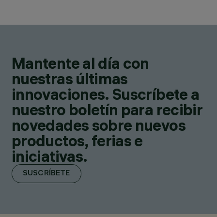
Mantente al día con
nuestras últimas
innovaciones. Suscríbete a
nuestro boletín para recibir
novedades sobre nuevos
productos, ferias e
iniciativas.
SUSCRÍBETE