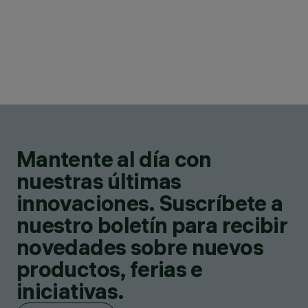
Mantente al día con
nuestras últimas
innovaciones. Suscríbete a
nuestro boletín para recibir
novedades sobre nuevos
productos, ferias e
iniciativas.