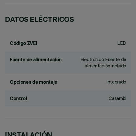
DATOS ELÉCTRICOS
LED
Código ZVEI
Electrónico Fuente de
Fuente de alimentación
alimentación incluido
Integrado
Opciones de montaje
Casambi
Control
INSTALACIÓN