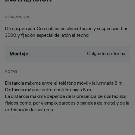
DESCRIPCIÓN
De suspensión. Con cables de alimentación y suspensión L =
3000 y fijación especial de latón al techo;
Colgante de techo
Montaje
NOTAS
Distancia máxima entre el teléfono móvil y la luminaria 8 m
Distancia máxima entre dos luminarias 8 m
La distancia máxima depende de la presencia de obstáculos
físicos como, por ejemplo, paredes o paneles de metal y de la
distribución del sistema.