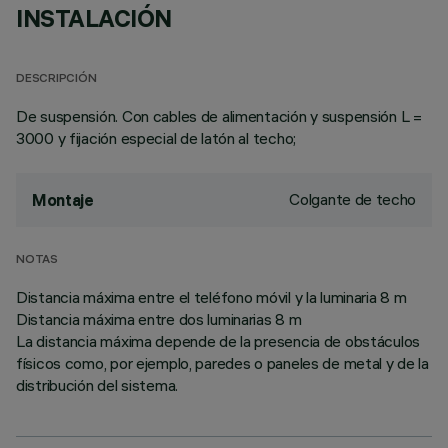
INSTALACIÓN
DESCRIPCIÓN
De suspensión. Con cables de alimentación y suspensión L =
3000 y fijación especial de latón al techo;
Colgante de techo
Montaje
NOTAS
Distancia máxima entre el teléfono móvil y la luminaria 8 m
Distancia máxima entre dos luminarias 8 m
La distancia máxima depende de la presencia de obstáculos
físicos como, por ejemplo, paredes o paneles de metal y de la
distribución del sistema.