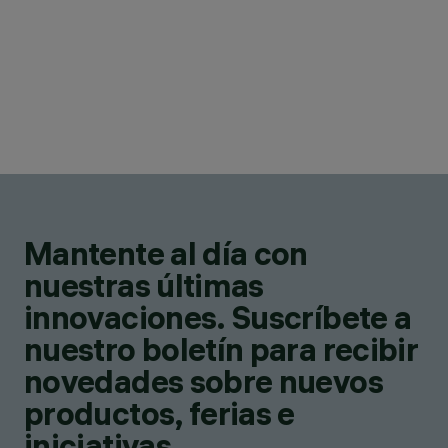
Mantente al día con
nuestras últimas
innovaciones. Suscríbete a
nuestro boletín para recibir
novedades sobre nuevos
productos, ferias e
iniciativas.