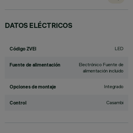
DATOS ELÉCTRICOS
LED
Código ZVEI
Electrónico Fuente de
Fuente de alimentación
alimentación incluido
Integrado
Opciones de montaje
Casambi
Control