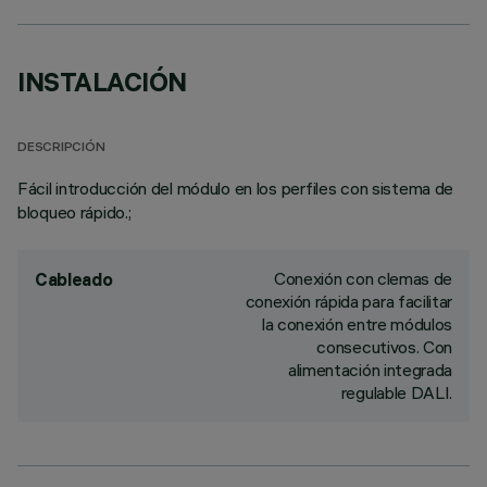
INSTALACIÓN
DESCRIPCIÓN
Fácil introducción del módulo en los perfiles con sistema de
bloqueo rápido.;
Conexión con clemas de
Cableado
conexión rápida para facilitar
la conexión entre módulos
consecutivos. Con
alimentación integrada
regulable DALI.