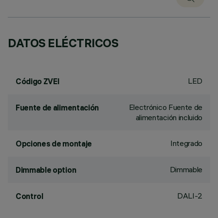
DATOS ELÉCTRICOS
LED
Código ZVEI
Electrónico Fuente de
Fuente de alimentación
alimentación incluido
Integrado
Opciones de montaje
Dimmable
Dimmable option
DALI-2
Control