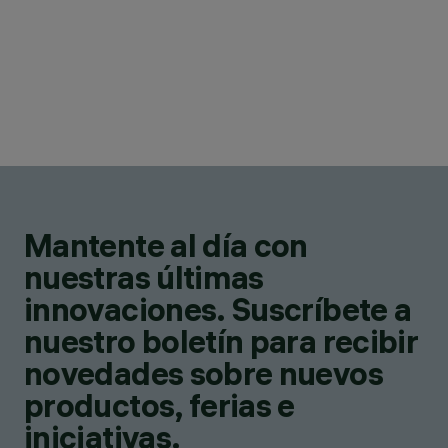
Mantente al día con
nuestras últimas
innovaciones. Suscríbete a
nuestro boletín para recibir
novedades sobre nuevos
productos, ferias e
iniciativas.