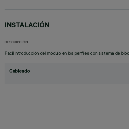
INSTALACIÓN
DESCRIPCIÓN
Fácil introducción del módulo en los perfiles con sistema de bloq
Cableado