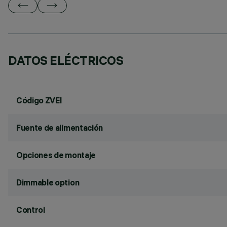
DATOS ELÉCTRICOS
Código ZVEI
Fuente de alimentación
Opciones de montaje
Dimmable option
Control