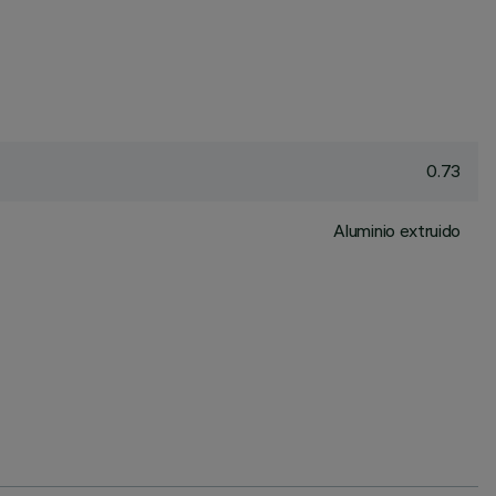
0.73
Aluminio extruido