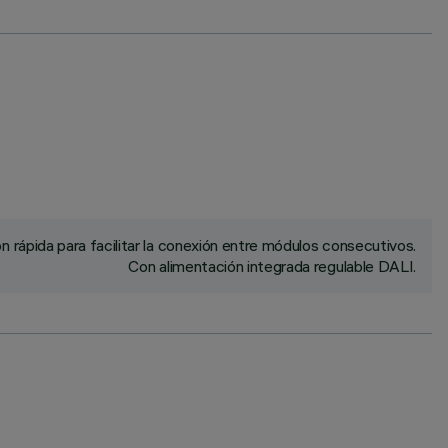
rápida para facilitar la conexión entre módulos consecutivos.
Con alimentación integrada regulable DALI.