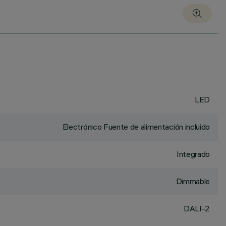
LED
Electrónico Fuente de alimentación incluido
Integrado
Dimmable
DALI-2