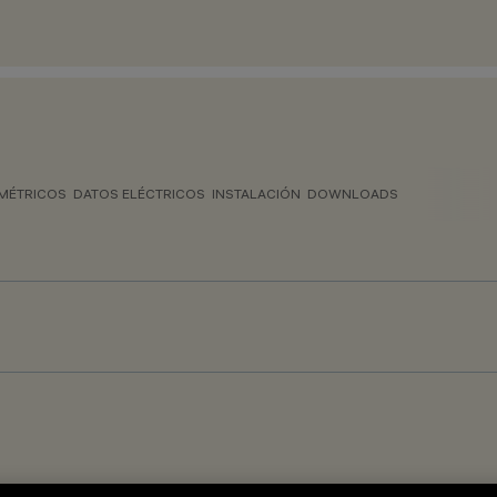
MÉTRICOS
DATOS ELÉCTRICOS
INSTALACIÓN
DOWNLOADS