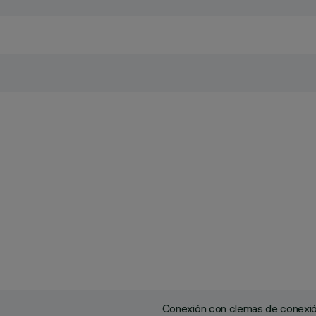
Conexión con clemas de conexión 