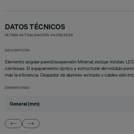
DATOS TÉCNICOS
ÚLTIMA ACTUALIZACIÓN: 04/08/2026
DESCRIPCIÓN
Elemento angular pared/suspensión Minimal; incluye módulo LED 
continuas. El equipamiento óptico y estructural del módulo perm
más la eficiencia. Disipador de aluminio extruido y cables eléct
DIMENSIONES
General (mm)