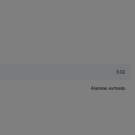
3.02
Aluminio extruido