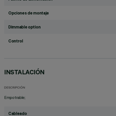
Opciones de montaje
Dimmable option
Control
INSTALACIÓN
DESCRIPCIÓN
Empotrable;
Cableado