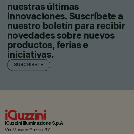
nuestras últimas
innovaciones. Suscríbete a
nuestro boletín para recibir
novedades sobre nuevos
productos, ferias e
iniciativas.
SUSCRÍBETE
iGuzzini illuminazione S.p.A
Via Mariano Guzzini 37