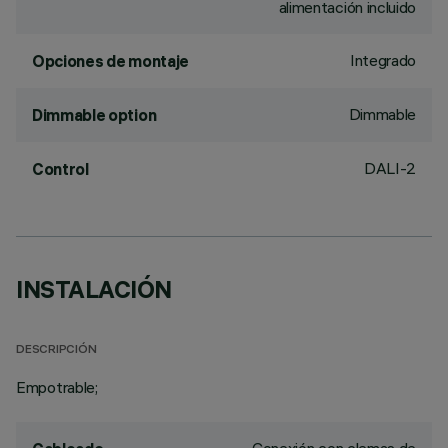
alimentación incluido
Integrado
Opciones de montaje
Dimmable
Dimmable option
DALI-2
Control
INSTALACIÓN
DESCRIPCIÓN
Empotrable;