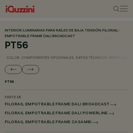
INTERIOR
/
LUMINARIAS PARA RAÍLES DE BAJA TENSIÓN
/
FILORAIL
/
EMPOTRABLE FRAME DALI BROADCAST
PT56
COLOR
COMPONENTES OPCIONALES
DATOS TÉCNICOS
INSTALACIÓN
PT56
PARTE DE
FILORAIL EMPOTRABLE FRAME DALI BROADCAST
FILORAIL EMPOTRABLE FRAME DALI POWERLINE
FILORAIL EMPOTRABLE FRAME CASAMBI