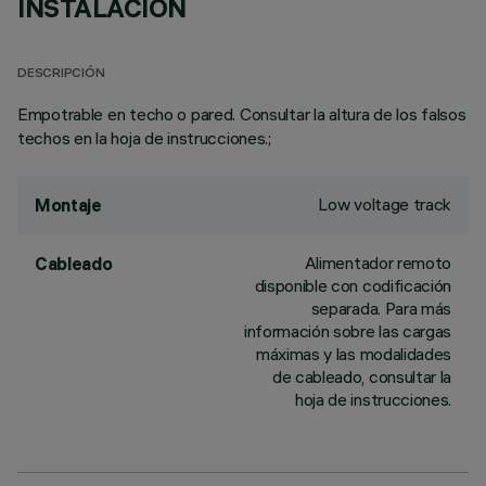
INSTALACIÓN
DESCRIPCIÓN
Empotrable en techo o pared. Consultar la altura de los falsos
techos en la hoja de instrucciones.;
Low voltage track
Montaje
Alimentador remoto
Cableado
disponible con codificación
separada. Para más
información sobre las cargas
máximas y las modalidades
de cableado, consultar la
hoja de instrucciones.