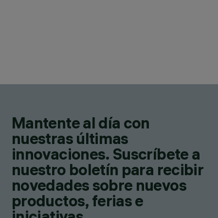
Mantente al día con
nuestras últimas
innovaciones. Suscríbete a
nuestro boletín para recibir
novedades sobre nuevos
productos, ferias e
iniciativas.