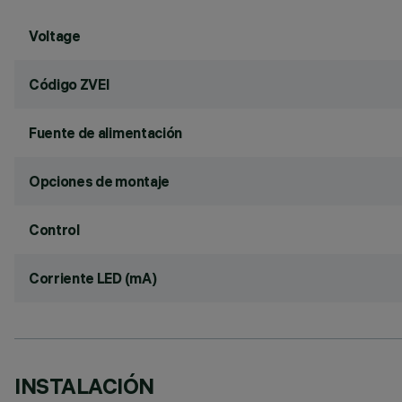
Voltage
Código ZVEI
Fuente de alimentación
Opciones de montaje
Control
Corriente LED (mA)
INSTALACIÓN