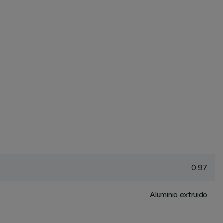
0.97
Aluminio extruido