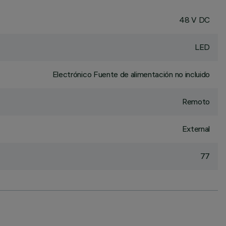
48 V DC
LED
Electrónico Fuente de alimentación no incluido
Remoto
External
77