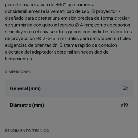
permite una rotación de 360° que aumenta
considerablemente la versatilidad de uso. El proyector -
diseñado para obtener una emisión precisa de forma circular-
se suministra con gobo integrado Ø 4 mm; como accesorios
se incluyen en el envase otros gobos con distintos diámetros
de proyección -Ø 2-3-5 mm- útiles para satisfacer múltiples
exigencias de orientación. Sistema rápido de conexión
eléctrica del adaptador sobre raíl sin necesidad de
herramientas.
DIMENSIONES
52
General (mm)
ø19
Diámetro (mm)
RENDIMIENTO TÉCNICO