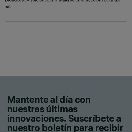
riel.
Mantente al día con
nuestras últimas
innovaciones. Suscríbete a
nuestro boletín para recibir