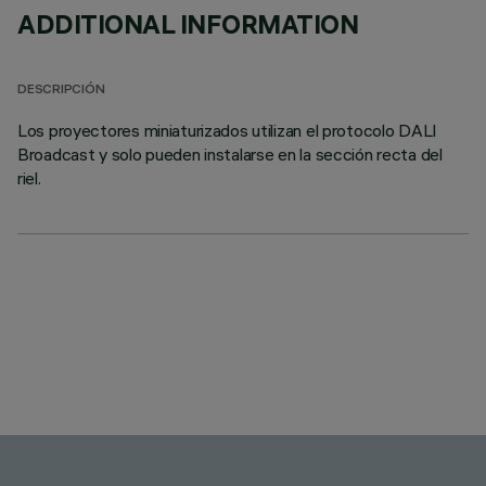
ADDITIONAL INFORMATION
DESCRIPCIÓN
Los proyectores miniaturizados utilizan el protocolo DALI
Broadcast y solo pueden instalarse en la sección recta del
riel.