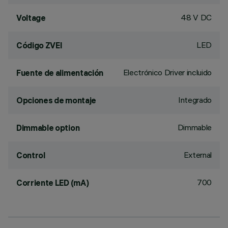
48 V DC
Voltage
LED
Código ZVEI
Electrónico Driver incluido
Fuente de alimentación
Integrado
Opciones de montaje
Dimmable
Dimmable option
External
Control
700
Corriente LED (mA)