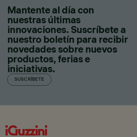
Mantente al día con
nuestras últimas
innovaciones. Suscríbete a
nuestro boletín para recibir
novedades sobre nuevos
productos, ferias e
iniciativas.
SUSCRÍBETE