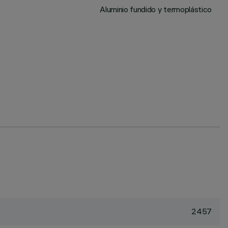
Aluminio fundido y termoplástico
2457