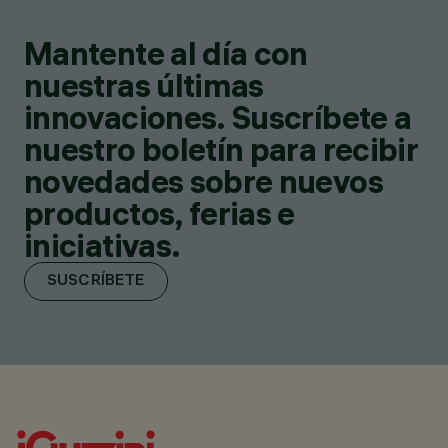
Mantente al día con
nuestras últimas
innovaciones. Suscríbete a
nuestro boletín para recibir
novedades sobre nuevos
productos, ferias e
iniciativas.
SUSCRÍBETE