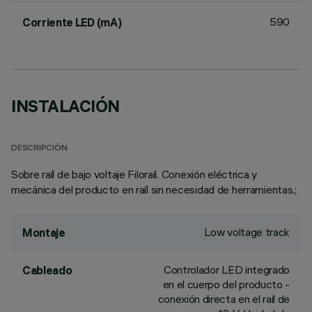
590
Corriente LED (mA)
INSTALACIÓN
DESCRIPCIÓN
Sobre raíl de bajo voltaje Filorail. Conexión eléctrica y
mecánica del producto en raíl sin necesidad de herramientas.;
Low voltage track
Montaje
Controlador LED integrado
Cableado
en el cuerpo del producto -
conexión directa en el raíl de