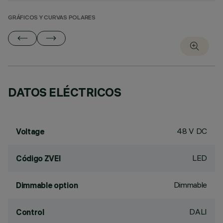
GRÁFICOS Y CURVAS POLARES
DATOS ELÉCTRICOS
48 V DC
Voltage
LED
Código ZVEI
Dimmable
Dimmable option
DALI
Control