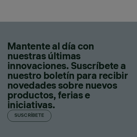
Mantente al día con
nuestras últimas
innovaciones. Suscríbete a
nuestro boletín para recibir
novedades sobre nuevos
productos, ferias e
iniciativas.
SUSCRÍBETE