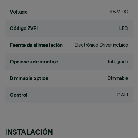
48 V DC
Voltage
LED
Código ZVEI
Electrónico Driver incluido
Fuente de alimentación
Integrado
Opciones de montaje
Dimmable
Dimmable option
DALI
Control
INSTALACIÓN