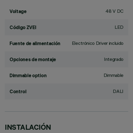
48 V DC
Voltage
LED
Código ZVEI
Electrónico Driver incluido
Fuente de alimentación
Integrado
Opciones de montaje
Dimmable
Dimmable option
DALI
Control
INSTALACIÓN