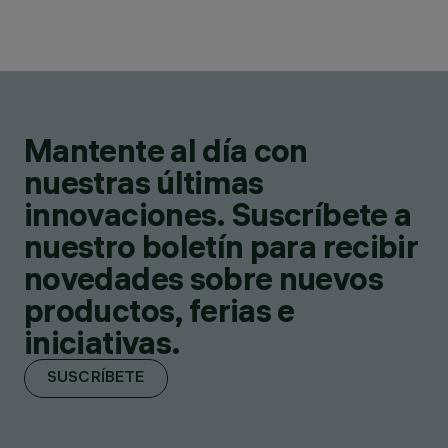
Mantente al día con
nuestras últimas
innovaciones. Suscríbete a
nuestro boletín para recibir
novedades sobre nuevos
productos, ferias e
iniciativas.
SUSCRÍBETE