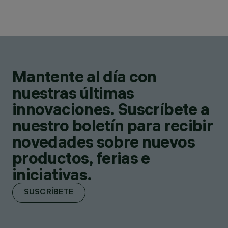
Mantente al día con
nuestras últimas
innovaciones. Suscríbete a
nuestro boletín para recibir
novedades sobre nuevos
productos, ferias e
iniciativas.
SUSCRÍBETE