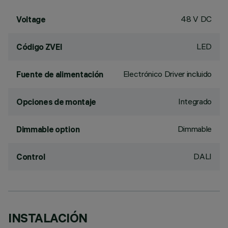
48 V DC
Voltage
LED
Código ZVEI
Electrónico Driver incluido
Fuente de alimentación
Integrado
Opciones de montaje
Dimmable
Dimmable option
DALI
Control
INSTALACIÓN