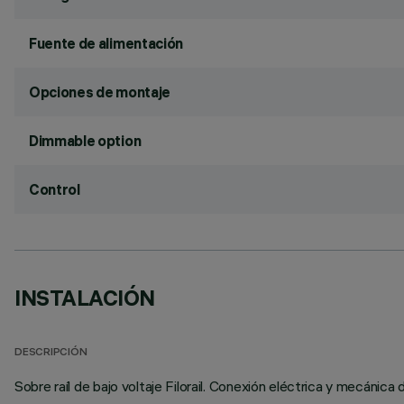
Fuente de alimentación
Opciones de montaje
Dimmable option
Control
INSTALACIÓN
DESCRIPCIÓN
Sobre raíl de bajo voltaje Filorail. Conexión eléctrica y mecánica 