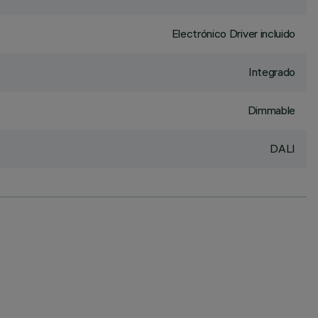
Electrónico Driver incluido
Integrado
Dimmable
DALI