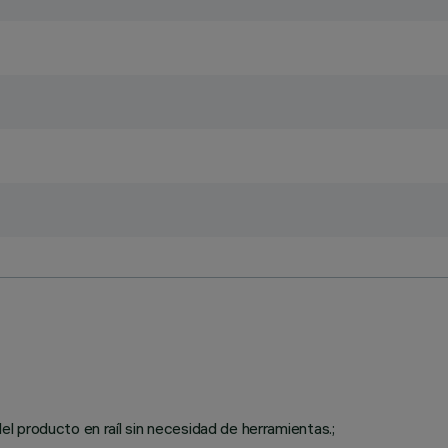
del producto en raíl sin necesidad de herramientas.;