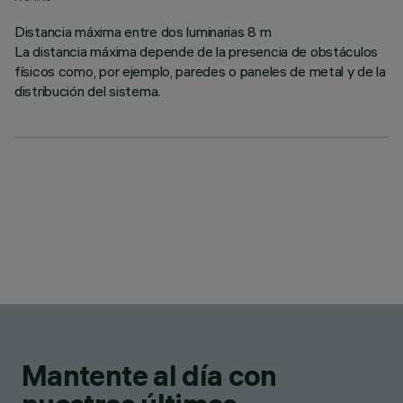
Distancia máxima entre dos luminarias 8 m
La distancia máxima depende de la presencia de obstáculos
físicos como, por ejemplo, paredes o paneles de metal y de la
distribución del sistema.
Mantente al día con