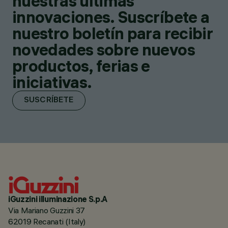
nuestras últimas
innovaciones. Suscríbete a
nuestro boletín para recibir
novedades sobre nuevos
productos, ferias e
iniciativas.
SUSCRÍBETE
iGuzzini illuminazione S.p.A
Via Mariano Guzzini 37
62019 Recanati (Italy)