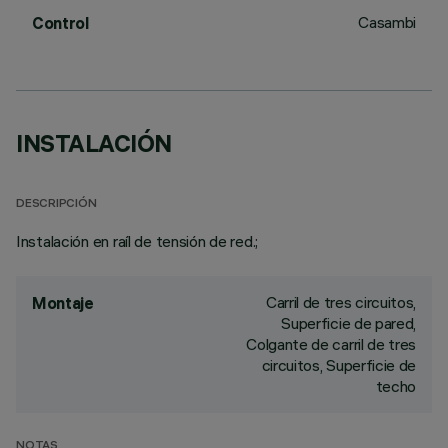
Casambi
Control
INSTALACIÓN
DESCRIPCIÓN
Instalación en raíl de tensión de red.;
Carril de tres circuitos,
Montaje
Superficie de pared,
Colgante de carril de tres
circuitos, Superficie de
techo
NOTAS