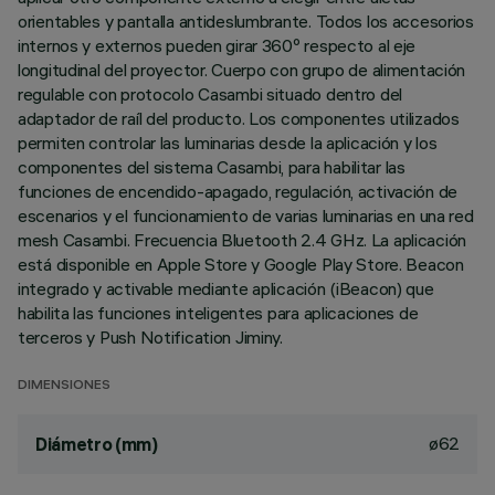
orientables y pantalla antideslumbrante. Todos los accesorios
internos y externos pueden girar 360º respecto al eje
longitudinal del proyector. Cuerpo con grupo de alimentación
regulable con protocolo Casambi situado dentro del
adaptador de raíl del producto. Los componentes utilizados
permiten controlar las luminarias desde la aplicación y los
componentes del sistema Casambi, para habilitar las
funciones de encendido-apagado, regulación, activación de
escenarios y el funcionamiento de varias luminarias en una red
mesh Casambi. Frecuencia Bluetooth 2.4 GHz. La aplicación
está disponible en Apple Store y Google Play Store. Beacon
integrado y activable mediante aplicación (iBeacon) que
habilita las funciones inteligentes para aplicaciones de
terceros y Push Notification Jiminy.
DIMENSIONES
ø62
Diámetro (mm)