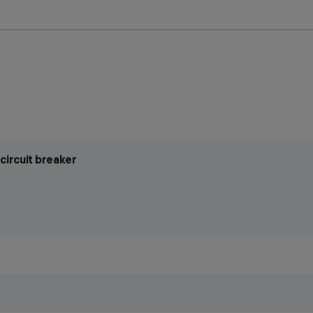
circuit breaker