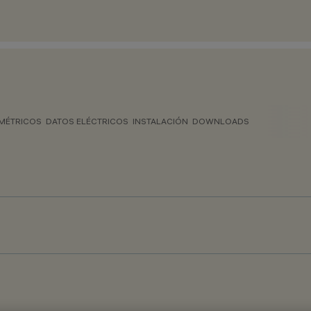
MÉTRICOS
DATOS ELÉCTRICOS
INSTALACIÓN
DOWNLOADS