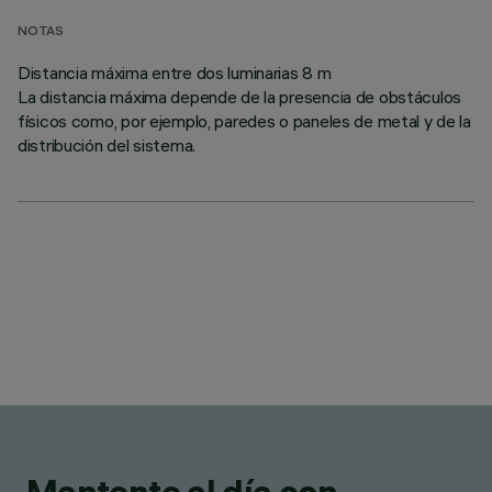
NOTAS
Distancia máxima entre dos luminarias 8 m
La distancia máxima depende de la presencia de obstáculos
físicos como, por ejemplo, paredes o paneles de metal y de la
distribución del sistema.