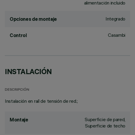
alimentación incluido
Integrado
Opciones de montaje
Casambi
Control
INSTALACIÓN
DESCRIPCIÓN
Instalación en raíl de tensión de red.;
Superficie de pared,
Montaje
Superficie de techo