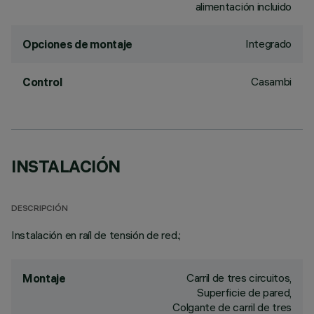
alimentación incluido
Integrado
Opciones de montaje
Casambi
Control
INSTALACIÓN
DESCRIPCIÓN
Instalación en raíl de tensión de red.;
Carril de tres circuitos,
Montaje
Superficie de pared,
Colgante de carril de tres