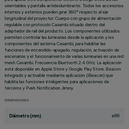
orientables y pantalla antideslumbrante. Todos los accesorios
internos y externos pueden girar 360º respecto al eje
longitudinal del proyector. Cuerpo con grupo de alimentación
regulable con protocolo Casambi situado dentro del
adaptador de raíl del producto. Los componentes utilizados
permiten controlar las luminarias desde la aplicación y los
componentes del sistema Casambi, para habilitar las
funciones de encendido-apagado, regulación, activación de
escenarios y el funcionamiento de varias luminarias en una red
mesh Casambi. Frecuencia Bluetooth 2.4 GHz. La aplicación
está disponible en Apple Store y Google Play Store. Beacon
integrado y activable mediante aplicación (iBeacon) que
habilita las funciones inteligentes para aplicaciones de
terceros y Push Notification Jiminy.
DIMENSIONES
ø86
Diámetro (mm)