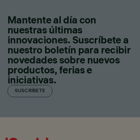
Mantente al día con
nuestras últimas
innovaciones. Suscríbete a
nuestro boletín para recibir
novedades sobre nuevos
productos, ferias e
iniciativas.
SUSCRÍBETE