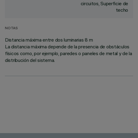
circuitos, Superficie de
techo
NOTAS
Distancia máxima entre dos luminarias 8 m
La distancia máxima depende de la presencia de obstáculos
físicos como, por ejemplo, paredes o paneles de metal y de la
distribución del sistema.