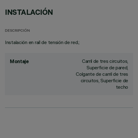
INSTALACIÓN
DESCRIPCIÓN
Instalación en raíl de tensión de red.;
Carril de tres circuitos,
Montaje
Superficie de pared,
Colgante de carril de tres
circuitos, Superficie de
techo