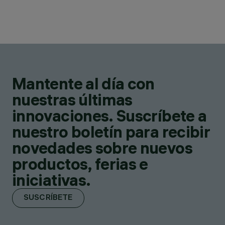
Mantente al día con
nuestras últimas
innovaciones. Suscríbete a
nuestro boletín para recibir
novedades sobre nuevos
productos, ferias e
iniciativas.
SUSCRÍBETE