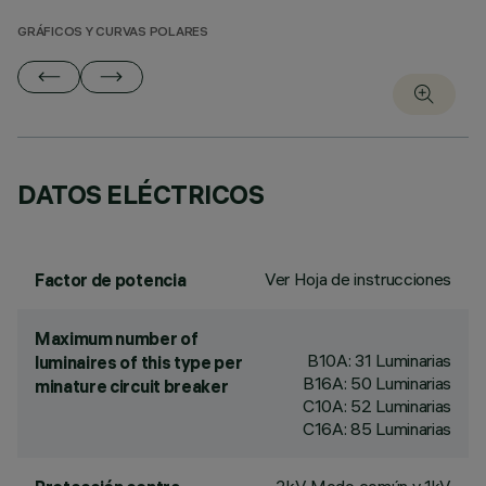
GRÁFICOS Y CURVAS POLARES
DATOS ELÉCTRICOS
Ver Hoja de instrucciones
Factor de potencia
Maximum number of
B10A: 31 Luminarias
luminaires of this type per
B16A: 50 Luminarias
minature circuit breaker
C10A: 52 Luminarias
C16A: 85 Luminarias