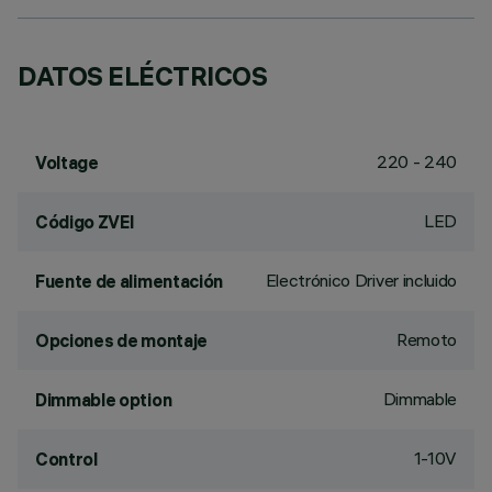
DATOS ELÉCTRICOS
220 - 240
Voltage
LED
Código ZVEI
Electrónico Driver incluido
Fuente de alimentación
Remoto
Opciones de montaje
Dimmable
Dimmable option
1-10V
Control