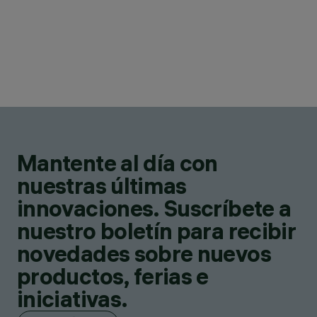
Mantente al día con
nuestras últimas
innovaciones. Suscríbete a
nuestro boletín para recibir
novedades sobre nuevos
productos, ferias e
iniciativas.