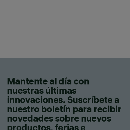
Mantente al día con
nuestras últimas
innovaciones. Suscríbete a
nuestro boletín para recibir
novedades sobre nuevos
productos, ferias e