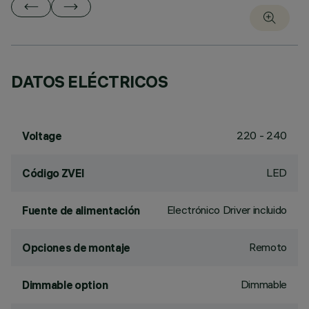
DATOS ELÉCTRICOS
220 - 240
Voltage
LED
Código ZVEI
Electrónico Driver incluido
Fuente de alimentación
Remoto
Opciones de montaje
Dimmable
Dimmable option