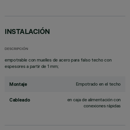
INSTALACIÓN
DESCRIPCIÓN
empotrable con muelles de acero para falso techo con
espesores a partir de 1 mm;
Empotrado en el techo
Montaje
en caja de alimentación con
Cableado
conexiones rápidas