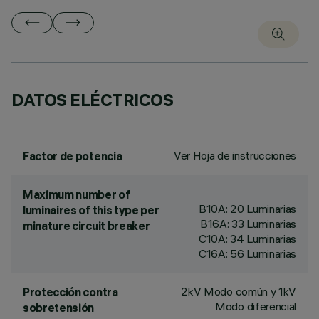
DATOS ELÉCTRICOS
Ver Hoja de instrucciones
Factor de potencia
Maximum number of
B10A: 20 Luminarias
luminaires of this type per
B16A: 33 Luminarias
minature circuit breaker
C10A: 34 Luminarias
C16A: 56 Luminarias
2kV Modo común y 1kV
Protección contra
Modo diferencial
sobretensión