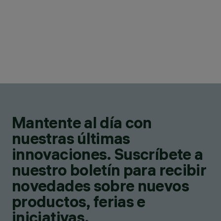
Mantente al día con
nuestras últimas
innovaciones. Suscríbete a
nuestro boletín para recibir
novedades sobre nuevos
productos, ferias e
iniciativas.