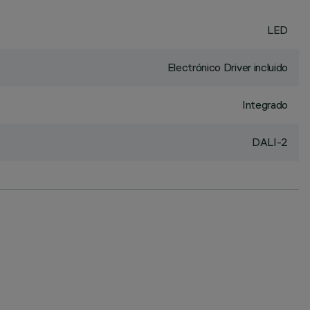
LED
Electrónico Driver incluido
Integrado
DALI-2