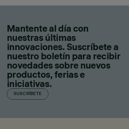
Mantente al día con
nuestras últimas
innovaciones. Suscríbete a
nuestro boletín para recibir
novedades sobre nuevos
productos, ferias e
iniciativas.
SUSCRÍBETE