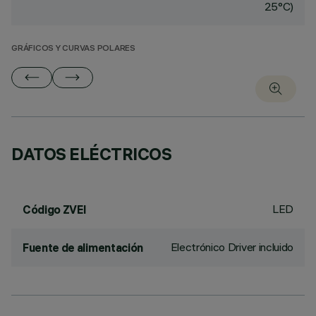
25°C)
GRÁFICOS Y CURVAS POLARES
DATOS ELÉCTRICOS
LED
Código ZVEI
Electrónico Driver incluido
Fuente de alimentación