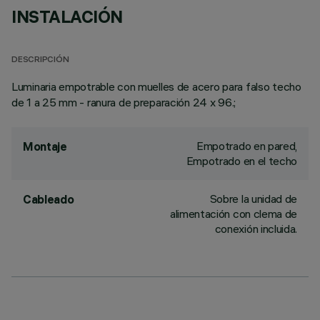
INSTALACIÓN
DESCRIPCIÓN
Luminaria empotrable con muelles de acero para falso techo
de 1 a 25 mm - ranura de preparación 24 x 96.;
Empotrado en pared,
Montaje
Empotrado en el techo
Sobre la unidad de
Cableado
alimentación con clema de
conexión incluida.