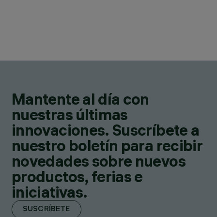
Mantente al día con
nuestras últimas
innovaciones. Suscríbete a
nuestro boletín para recibir
novedades sobre nuevos
productos, ferias e
iniciativas.
SUSCRÍBETE