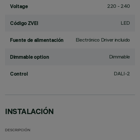
220 - 240
Voltage
LED
Código ZVEI
Electrónico Driver incluido
Fuente de alimentación
Dimmable
Dimmable option
DALI-2
Control
INSTALACIÓN
DESCRIPCIÓN