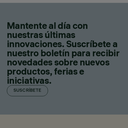
Mantente al día con
nuestras últimas
innovaciones. Suscríbete a
nuestro boletín para recibir
novedades sobre nuevos
productos, ferias e
iniciativas.
SUSCRÍBETE