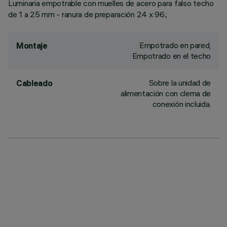
Luminaria empotrable con muelles de acero para falso techo
de 1 a 25 mm - ranura de preparación 24 x 96.;
Empotrado en pared,
Montaje
Empotrado en el techo
Sobre la unidad de
Cableado
alimentación con clema de
conexión incluida.