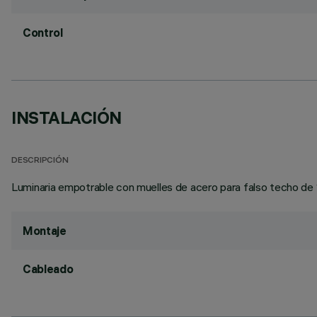
Control
INSTALACIÓN
DESCRIPCIÓN
Luminaria empotrable con muelles de acero para falso techo de 
Montaje
Cableado