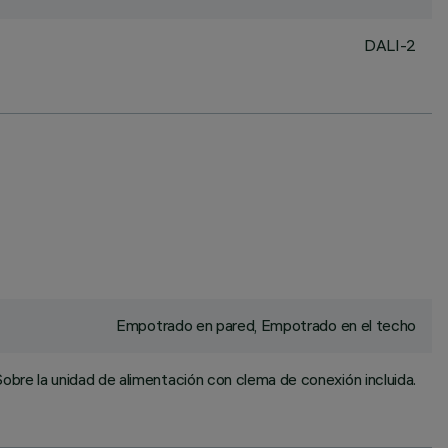
DALI-2
Empotrado en pared, Empotrado en el techo
obre la unidad de alimentación con clema de conexión incluida.