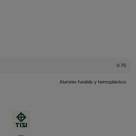
0.75
Aluminio fundido y termoplástico