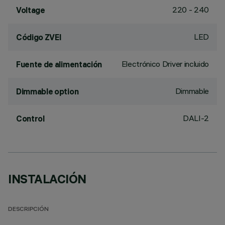
220 - 240
Voltage
LED
Código ZVEI
Electrónico Driver incluido
Fuente de alimentación
Dimmable
Dimmable option
DALI-2
Control
INSTALACIÓN
DESCRIPCIÓN