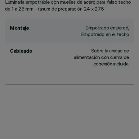
Luminaria empotrable con muelles de acero para falso techo
de 1 a 25 mm - ranura de preparación 24 x 276.;
Empotrado en pared,
Montaje
Empotrado en el techo
Sobre la unidad de
Cableado
alimentación con clema de
conexión incluida.