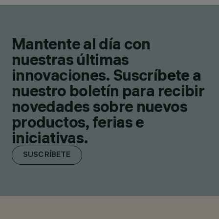
Mantente al día con
nuestras últimas
innovaciones. Suscríbete a
nuestro boletín para recibir
novedades sobre nuevos
productos, ferias e
iniciativas.
SUSCRÍBETE