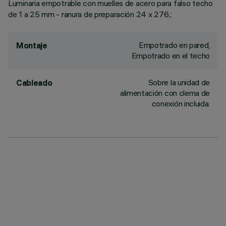
Luminaria empotrable con muelles de acero para falso techo
de 1 a 25 mm - ranura de preparación 24 x 276.;
Empotrado en pared,
Montaje
Empotrado en el techo
Sobre la unidad de
Cableado
alimentación con clema de
conexión incluida.