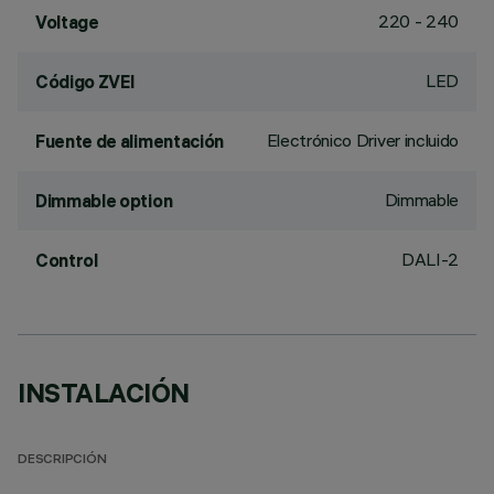
220 - 240
Voltage
LED
Código ZVEI
Electrónico Driver incluido
Fuente de alimentación
Dimmable
Dimmable option
DALI-2
Control
INSTALACIÓN
DESCRIPCIÓN