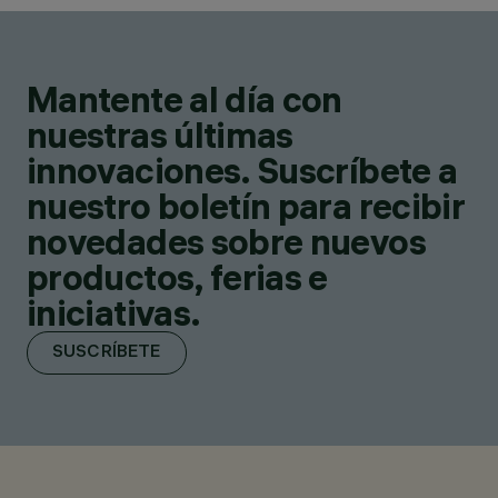
Mantente al día con
nuestras últimas
innovaciones. Suscríbete a
nuestro boletín para recibir
novedades sobre nuevos
productos, ferias e
iniciativas.
SUSCRÍBETE