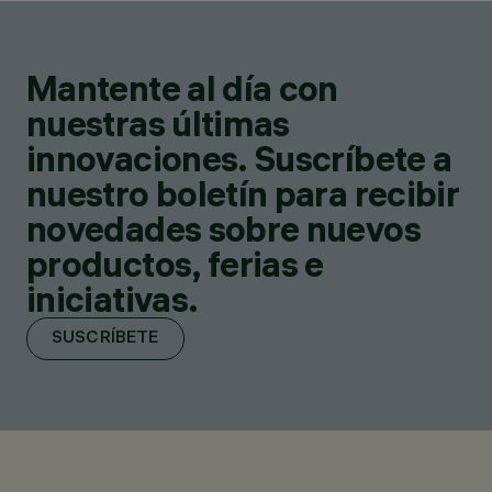
Mantente al día con
nuestras últimas
innovaciones. Suscríbete a
nuestro boletín para recibir
novedades sobre nuevos
productos, ferias e
iniciativas.
SUSCRÍBETE