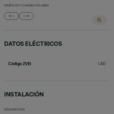
GRÁFICOS Y CURVAS POLARES
DATOS ELÉCTRICOS
LED
Código ZVEI
INSTALACIÓN
DESCRIPCIÓN