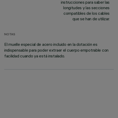
instrucciones para saber las
longitudes y las secciones
compatibles de los cables
que se han de utilizar.
NOTAS
El muelle especial de acero incluido en la dotación es
indispensable para poder extraer el cuerpo empotrable con
facilidad cuando ya está instalado.