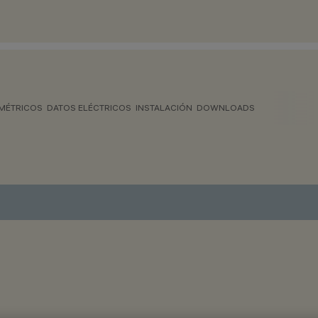
MÉTRICOS
DATOS ELÉCTRICOS
INSTALACIÓN
DOWNLOADS