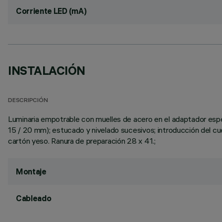
Corriente LED (mA)
INSTALACIÓN
DESCRIPCIÓN
Luminaria empotrable con muelles de acero en el adaptador especí
15 / 20 mm); estucado y nivelado sucesivos; introducción del cue
cartón yeso. Ranura de preparación 28 x 41.;
Montaje
Cableado