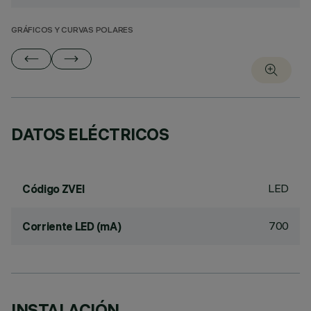
GRÁFICOS Y CURVAS POLARES
DATOS ELÉCTRICOS
LED
Código ZVEI
700
Corriente LED (mA)
INSTALACIÓN