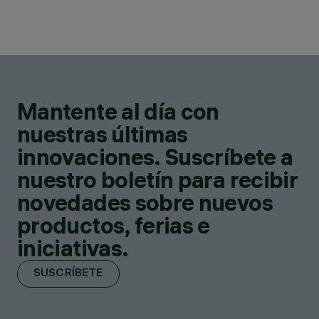
Mantente al día con
nuestras últimas
innovaciones. Suscríbete a
nuestro boletín para recibir
novedades sobre nuevos
productos, ferias e
iniciativas.
SUSCRÍBETE