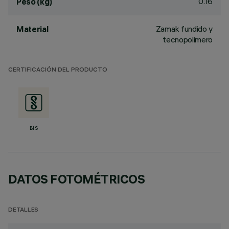
0.16
Peso (kg)
Zamak fundido y
Material
tecnopolímero
CERTIFICACIÓN DEL PRODUCTO
BIS
DATOS FOTOMÉTRICOS
DETALLES