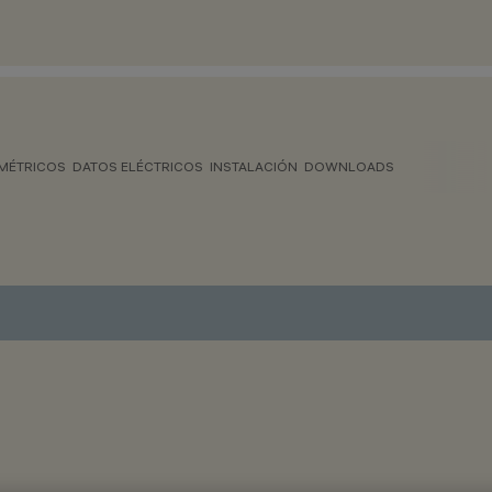
MÉTRICOS
DATOS ELÉCTRICOS
INSTALACIÓN
DOWNLOADS