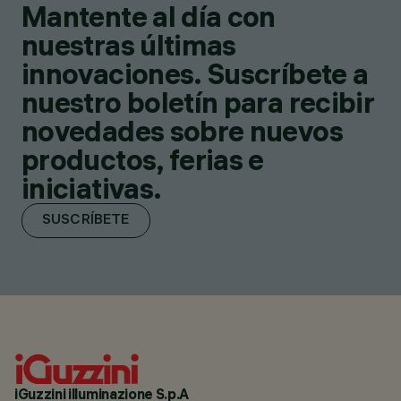
Mantente al día con
nuestras últimas
innovaciones. Suscríbete a
nuestro boletín para recibir
novedades sobre nuevos
productos, ferias e
iniciativas.
SUSCRÍBETE
iGuzzini illuminazione S.p.A