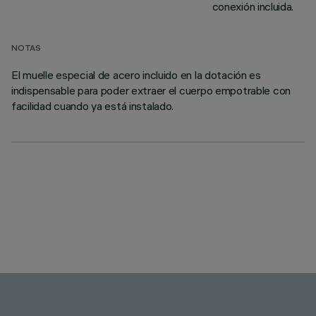
conexión incluida.
NOTAS
El muelle especial de acero incluido en la dotación es
indispensable para poder extraer el cuerpo empotrable con
facilidad cuando ya está instalado.