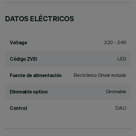
DATOS ELÉCTRICOS
220 - 240
Voltage
LED
Código ZVEI
Electrónico Driver incluido
Fuente de alimentación
Dimmable
Dimmable option
DALI
Control