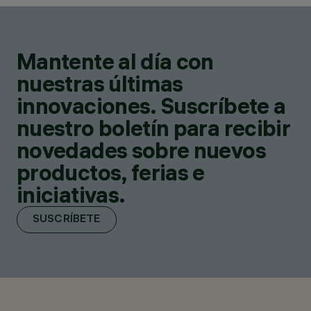
Mantente al día con
nuestras últimas
innovaciones. Suscríbete a
nuestro boletín para recibir
novedades sobre nuevos
productos, ferias e
iniciativas.
SUSCRÍBETE