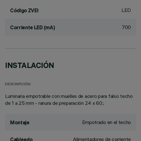
LED
Código ZVEI
700
Corriente LED (mA)
INSTALACIÓN
DESCRIPCIÓN
Luminaria empotrable con muelles de acero para falso techo
de 1 a 25 mm - ranura de preparación 24 x 60.;
Empotrado en el techo
Montaje
Alimentadores de corriente
Cableado