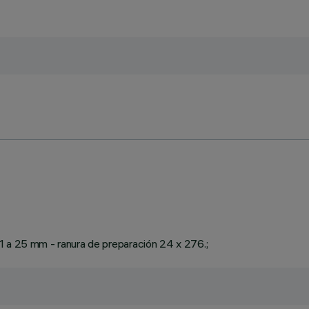
1 a 25 mm - ranura de preparación 24 x 276.;