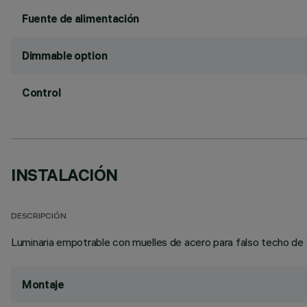
Fuente de alimentación
Dimmable option
Control
INSTALACIÓN
DESCRIPCIÓN
Luminaria empotrable con muelles de acero para falso techo de 
Montaje