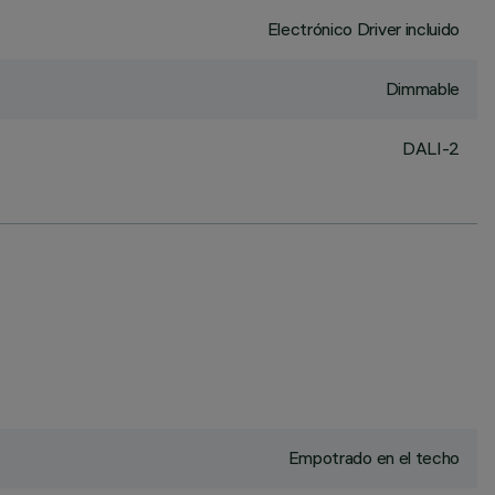
Electrónico Driver incluido
Dimmable
DALI-2
Empotrado en el techo