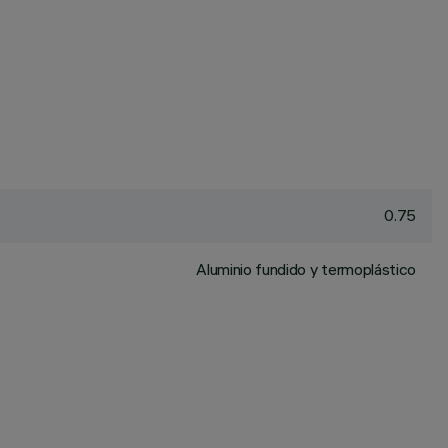
0.75
Aluminio fundido y termoplástico