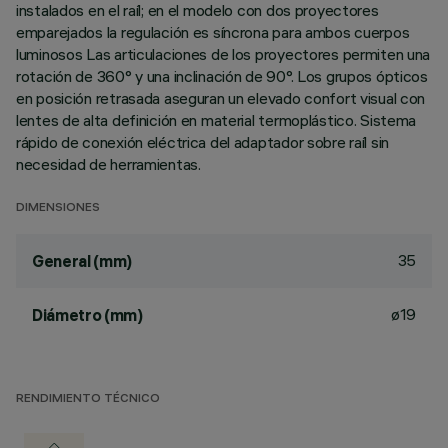
instalados en el raíl; en el modelo con dos proyectores
emparejados la regulación es síncrona para ambos cuerpos
luminosos Las articulaciones de los proyectores permiten una
rotación de 360° y una inclinación de 90°. Los grupos ópticos
en posición retrasada aseguran un elevado confort visual con
lentes de alta definición en material termoplástico. Sistema
rápido de conexión eléctrica del adaptador sobre raíl sin
necesidad de herramientas.
DIMENSIONES
35
General (mm)
ø19
Diámetro (mm)
RENDIMIENTO TÉCNICO