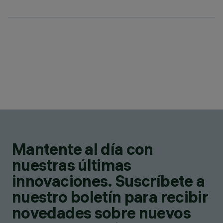
Mantente al día con
nuestras últimas
innovaciones. Suscríbete a
nuestro boletín para recibir
novedades sobre nuevos