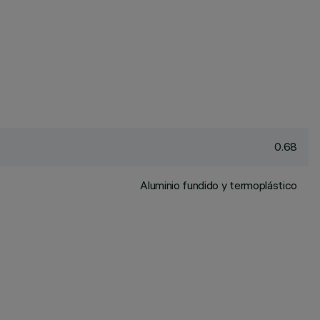
0.68
Aluminio fundido y termoplástico