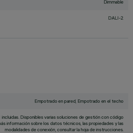
Dimmable
DALI-2
Empotrado en pared, Empotrado en el techo
incluidas. Disponibles varias soluciones de gestión con código
ás información sobre los datos técnicos, las propiedades y las
modalidades de conexión, consultar la hoja de instrucciones.