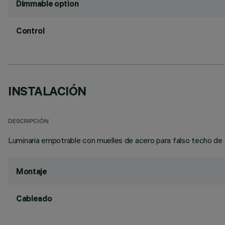
Dimmable option
Control
INSTALACIÓN
DESCRIPCIÓN
Luminaria empotrable con muelles de acero para falso techo de 
Montaje
Cableado