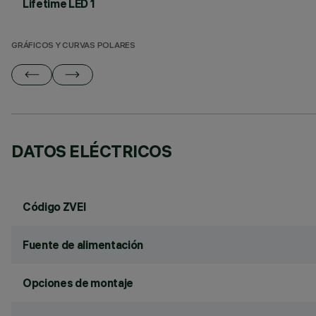
Lifetime LED 1
GRÁFICOS Y CURVAS POLARES
DATOS ELÉCTRICOS
Código ZVEI
Fuente de alimentación
Opciones de montaje