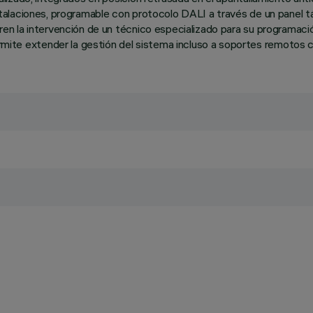
laciones, programable con protocolo DALI a través de un panel táct
ren la intervención de un técnico especializado para su programa
 extender la gestión del sistema incluso a soportes remotos como