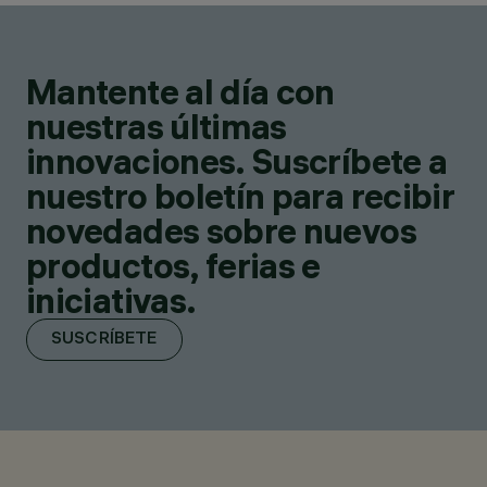
Mantente al día con
nuestras últimas
innovaciones. Suscríbete a
nuestro boletín para recibir
novedades sobre nuevos
productos, ferias e
iniciativas.
SUSCRÍBETE