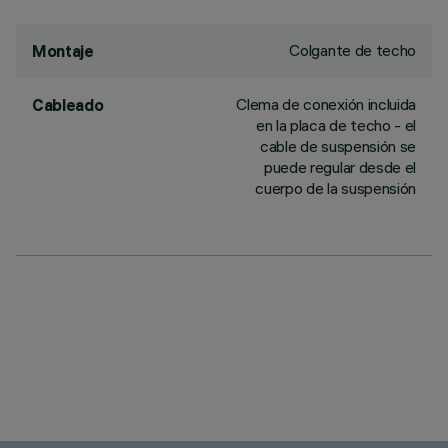
Colgante de techo
Montaje
Clema de conexión incluida
Cableado
en la placa de techo - el
cable de suspensión se
puede regular desde el
cuerpo de la suspensión