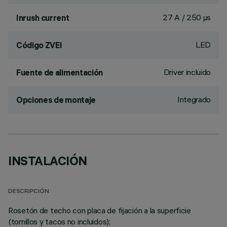
27 A / 250 µs
Inrush current
LED
Código ZVEI
Driver incluido
Fuente de alimentación
Integrado
Opciones de montaje
INSTALACIÓN
DESCRIPCIÓN
Rosetón de techo con placa de fijación a la superficie
(tornillos y tacos no incluidos);