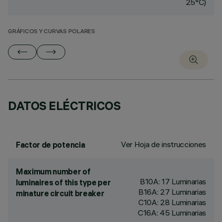
25°C)
GRÁFICOS Y CURVAS POLARES
DATOS ELÉCTRICOS
Ver Hoja de instrucciones
Factor de potencia
Maximum number of
B10A: 17 Luminarias
luminaires of this type per
B16A: 27 Luminarias
minature circuit breaker
C10A: 28 Luminarias
C16A: 45 Luminarias