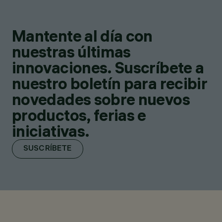
Mantente al día con
nuestras últimas
innovaciones. Suscríbete a
nuestro boletín para recibir
novedades sobre nuevos
productos, ferias e
iniciativas.
SUSCRÍBETE